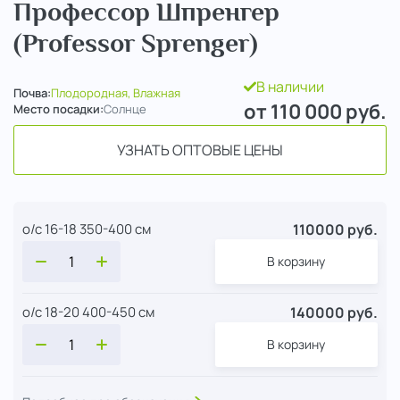
Профессор Шпренгер
(Professor Sprenger)
В наличии
Почва:
Плодородная, Влажная
от 110 000
руб.
Место посадки:
Солнце
УЗНАТЬ ОПТОВЫЕ ЦЕНЫ
110000 руб.
о/с 16-18 350-400 см
В корзину
140000 руб.
о/с 18-20 400-450 см
В корзину