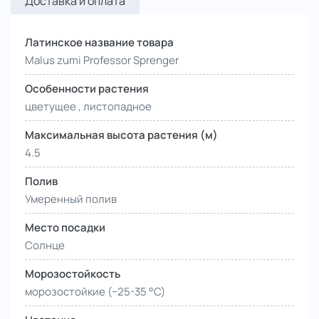
Доставка и оплата
Латинское название товара
Malus zumi Professor Sprenger
Особенности растения
цветущее , листопадное
Максимальная высота растения (м)
4.5
Полив
Умеренный полив
Место посадки
Солнце
Морозостойкость
морозостойкие (−25-35 °С)