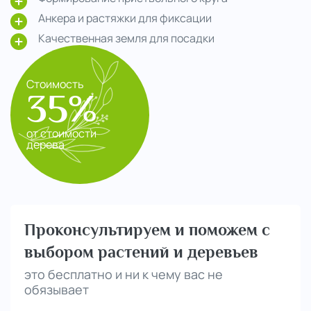
Анкера и растяжки для фиксации
Качественная земля для посадки
Стоимость
35%
от стоимости
дерева
Проконсультируем и поможем с
выбором растений и деревьев
это бесплатно и ни к чему вас не
обязывает