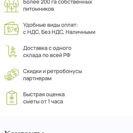
Более 200 га собственных
питомников
Удобные виды оплат:
с НДС, Без НДС, Наличными
Доставка с одного
склада по всей РФ
Скидки и ретробонусы
партнерам
Быстрая оценка
сметы от 1 часа