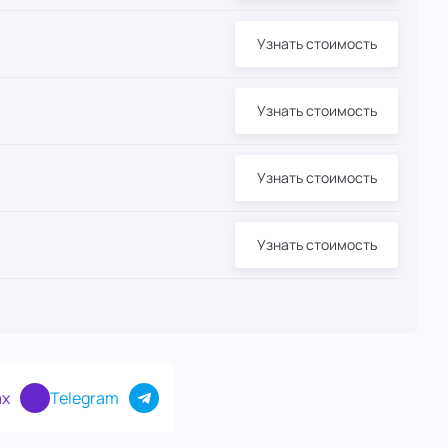
Узнать стоимость
Узнать стоимость
Узнать стоимость
Узнать стоимость
Узнать стоимость
Узнать стоимость
x
Telegram
Узнать стоимость