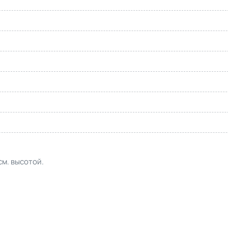
м. высотой.