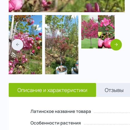
Назад
Вперед
Описание и характеристики
Отзывы
Латинское название товара
Особенности растения