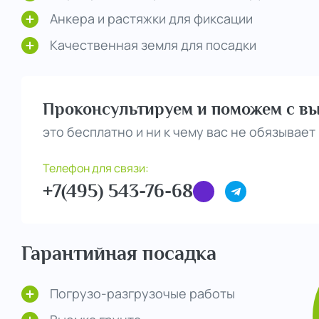
Анкера и растяжки для фиксации
Качественная земля для посадки
Проконсультируем и поможем с вы
это бесплатно и ни к чему вас не обязывает
Телефон для связи:
+7(495) 543-76-68
Гарантийная посадка
Погрузо-разгрузочые работы