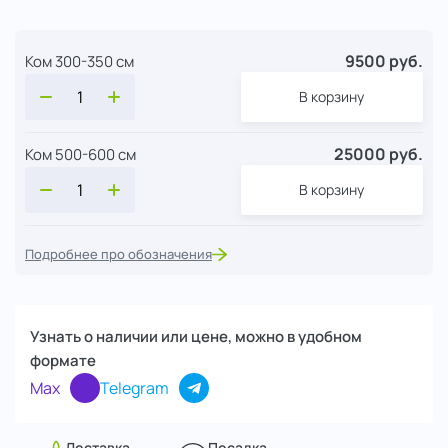
9500 руб.
Ком 300-350 см
В корзину
25000 руб.
Ком 500-600 см
В корзину
Подробнее про обозначения
Узнать о наличии или цене, можно в удобном
формате
Max
Telegram
Доставка
Посадка