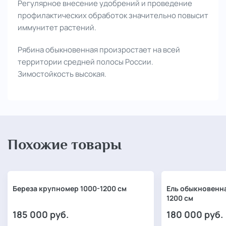
Регулярное внесение удобрений и проведение
профилактических обработок значительно повысит
иммунитет растений.
Рябина обыкновенная произростает на всей
территории средней полосы России.
Зимостойкость высокая.
Похожие товары
Береза крупномер 1000-1200 см
Ель обыкновенн
1200 см
185 000
руб.
180 000
руб.