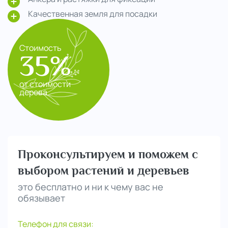
Качественная земля для посадки
Стоимость
35%
от стоимости
дерева
Проконсультируем и поможем с
выбором растений и деревьев
это бесплатно и ни к чему вас не
обязывает
Телефон для связи: