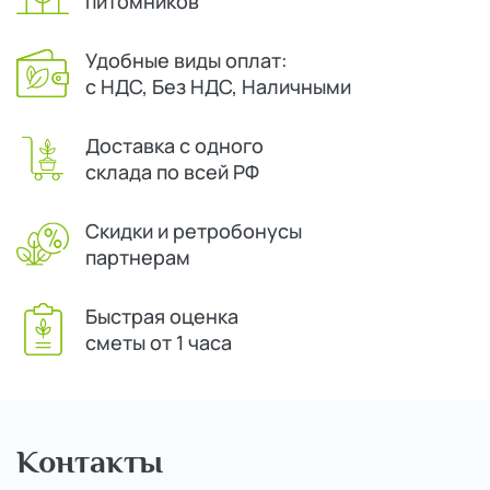
питомников
Удобные виды оплат:
с НДС, Без НДС, Наличными
Доставка с одного
склада по всей РФ
Скидки и ретробонусы
партнерам
Быстрая оценка
сметы от 1 часа
Контакты