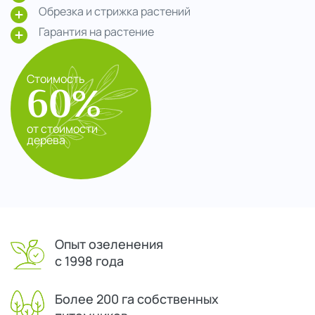
Обрезка и стрижка растений
Гарантия на растение
Стоимость
60%
от стоимости
дерева
Опыт озеленения
с 1998 года
Более 200 га собственных