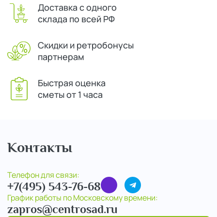
Доставка с одного
склада по всей РФ
Скидки и ретробонусы
партнерам
Быстрая оценка
сметы от 1 часа
Контакты
Телефон для связи:
+7(495) 543-76-68
График работы по Московскому времени:
zapros@centrosad.ru