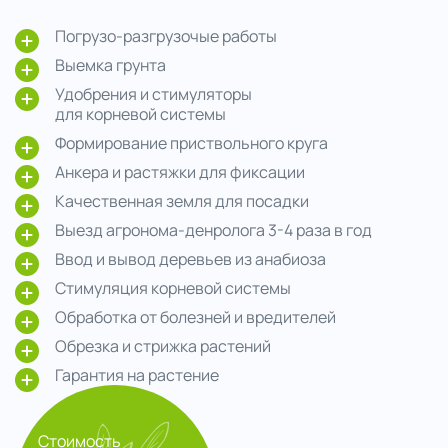
Погрузо-разгрузочые работы
Выемка грунта
Удобрения и стимуляторы
для корневой системы
Формирование приствольного круга
Анкера и растяжки для фиксации
Качественная земля для посадки
Выезд агронома-денролога 3-4 раза в год
Ввод и вывод деревьев из анабиоза
Стимуляция корневой системы
Обработка от болезней и вредителей
Обрезка и стрижка растений
Гарантия на растение
Стоимость