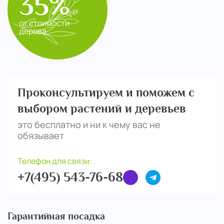
35%
от стоимости
дерева
Проконсультируем и поможем с
выбором растений и деревьев
это бесплатно и ни к чему вас не
обязывает
Телефон для связи:
+7(495) 543-76-68
Гарантийная посадка