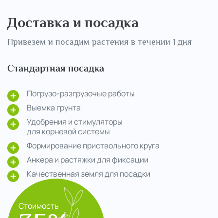
Доставка и посадка
Привезем и посадим растения в течении 1 дня
Стандартная посадка
Погрузо-разгрузочые работы
Выемка грунта
Удобрения и стимуляторы
для корневой системы
Формирование приствольного круга
Анкера и растяжки для фиксации
Качественная земля для посадки
Стоимость