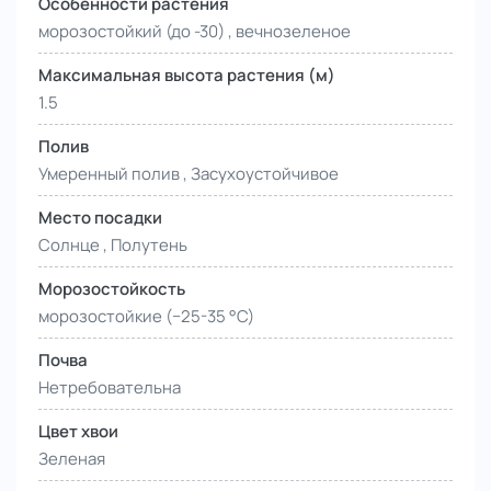
Особенности растения
морозостойкий (до -30) , вечнозеленое
Максимальная высота растения (м)
1.5
Полив
Умеренный полив , Засухоустойчивое
Место посадки
Солнце , Полутень
Морозостойкость
морозостойкие (−25-35 °С)
Почва
Нетребовательна
Цвет хвои
Зеленая