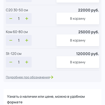
22000 руб.
С20 30-50 см
В корзину
25000 руб.
Ком 60-80 см
В корзину
120000 руб.
St-120 см
В корзину
Подробнее про обозначения
Узнать о наличии или цене, можно в удобном
формате