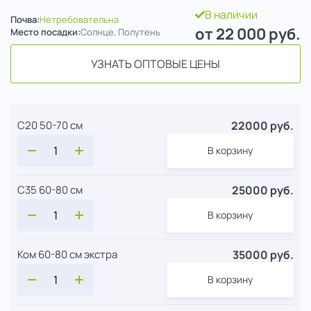
В наличии
Почва:
Нетребовательна
от 22 000
руб.
Место посадки:
Солнце, Полутень
УЗНАТЬ ОПТОВЫЕ ЦЕНЫ
22000 руб.
С20 50-70 см
В корзину
25000 руб.
С35 60-80 см
В корзину
35000 руб.
Ком 60-80 см экстра
В корзину