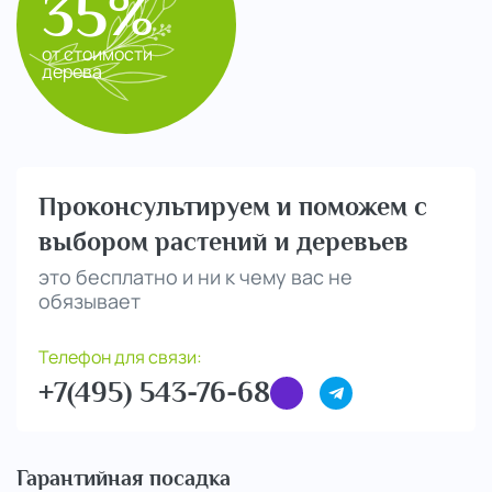
35%
от стоимости
дерева
Проконсультируем и поможем с
выбором растений и деревьев
это бесплатно и ни к чему вас не
обязывает
Телефон для связи:
+7(495) 543-76-68
Гарантийная посадка