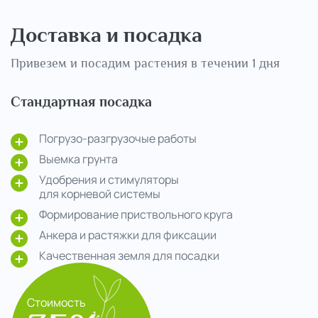
Доставка и посадка
Привезем и посадим растения в течении 1 дня
Стандартная посадка
Погрузо-разгрузочые работы
Выемка грунта
Удобрения и стимуляторы
для корневой системы
Формирование приствольного круга
Анкера и растяжки для фиксации
Качественная земля для посадки
Стоимость