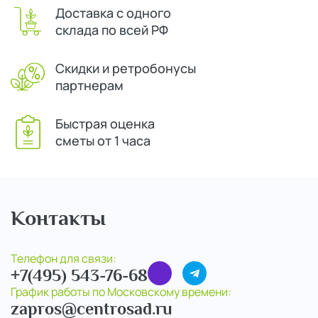
Доставка с одного
склада по всей РФ
Скидки и ретробонусы
партнерам
Быстрая оценка
сметы от 1 часа
Контакты
Телефон для связи:
+7(495) 543-76-68
График работы по Московскому времени:
zapros@centrosad.ru