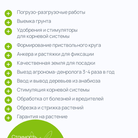
Погрузо-разгрузочые работы
Выемка грунта
Удобрения и стимуляторы
для корневой системы
Формирование приствольного круга
Анкера и растяжки для фиксации
Качественная земля для посадки
Выезд агронома-денролога 3-4 раза в год
Ввод и вывод деревьев из анабиоза
Стимуляция корневой системы
Обработка от болезней и вредителей
Обрезка и стрижка растений
Гарантия на растение
Стоимость