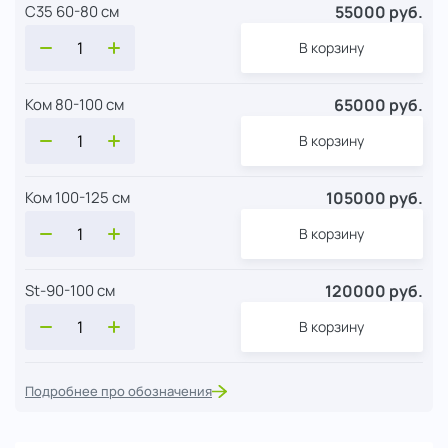
55000 руб.
С35 60-80 см
В корзину
65000 руб.
Ком 80-100 см
В корзину
105000 руб.
Ком 100-125 см
В корзину
120000 руб.
St-90-100 см
В корзину
Подробнее про обозначения