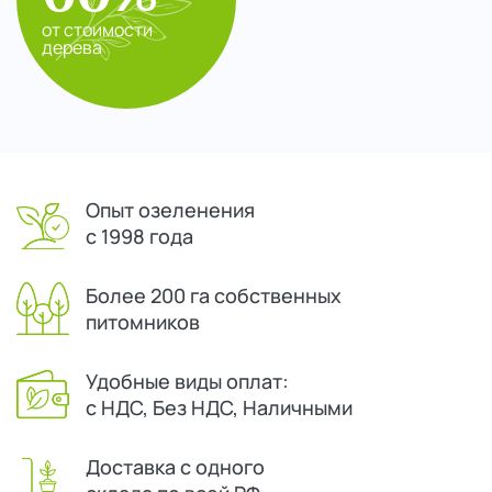
от стоимости
дерева
Опыт озеленения
с 1998 года
Более 200 га собственных
питомников
Удобные виды оплат:
с НДС, Без НДС, Наличными
Доставка с одного