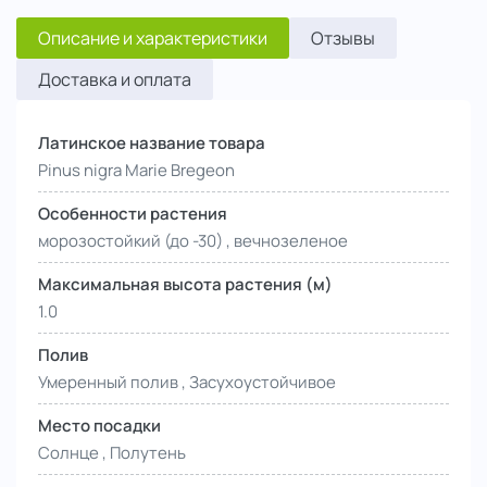
Описание и характеристики
Отзывы
Доставка и оплата
Латинское название товара
Pinus nigra Marie Bregeon
Особенности растения
морозостойкий (до -30) , вечнозеленое
Максимальная высота растения (м)
1.0
Полив
Умеренный полив , Засухоустойчивое
Место посадки
Солнце , Полутень