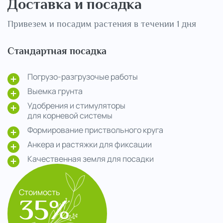
Доставка и посадка
Привезем и посадим растения в течении 1 дня
Стандартная посадка
Погрузо-разгрузочые работы
Выемка грунта
Удобрения и стимуляторы
для корневой системы
Формирование приствольного круга
Анкера и растяжки для фиксации
Качественная земля для посадки
Стоимость
35%