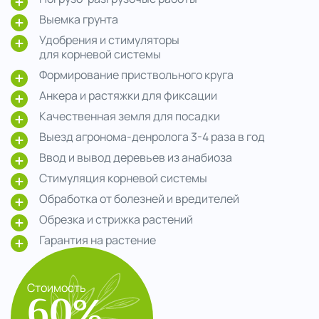
Выемка грунта
Удобрения и стимуляторы
для корневой системы
Формирование приствольного круга
Анкера и растяжки для фиксации
Качественная земля для посадки
Выезд агронома-денролога 3-4 раза в год
Ввод и вывод деревьев из анабиоза
Стимуляция корневой системы
Обработка от болезней и вредителей
Обрезка и стрижка растений
Гарантия на растение
Стоимость
60%