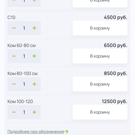
4500 руб.
С10
В корзину
6500 руб.
Ком 60-80 см
В корзину
8500 руб.
Ком 80-100 см
В корзину
12500 руб.
Ком 100-120
В корзину
Подробнее про обозначения