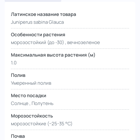
Латинское название товара
Juniperus sabina Glauca
Особенности растения
морозостойкий (до -30) , вечнозеленое
Максимальная высота растения (м)
1.0
Полив
Умеренный полив
Место посадки
Солнце , Полутень
Морозостойкость
морозостойкие (−25-35 °С)
Почва