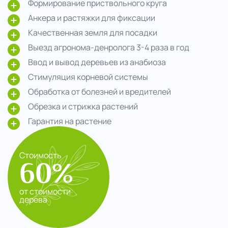
Формирование приствольного круга
Анкера и растяжки для фиксации
Качественная земля для посадки
Выезд агронома-денролога 3-4 раза в год
Ввод и вывод деревьев из анабиоза
Стимуляция корневой системы
Обработка от болезней и вредителей
Обрезка и стрижка растений
Гарантия на растение
Стоимость
60%
от стоимости
дерева