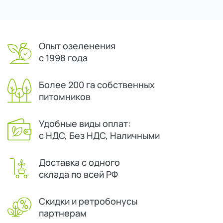
Опыт озеленения
с 1998 года
Более 200 га собственных
питомников
Удобные виды оплат:
с НДС, Без НДС, Наличными
Доставка с одного
склада по всей РФ
Скидки и ретробонусы
партнерам