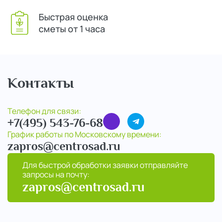
Быстрая оценка
сметы от 1 часа
Контакты
Телефон для связи:
+7(495) 543-76-68
График работы по Московскому времени:
zapros@centrosad.ru
Для быстрой обработки заявки отправляйте
запросы на почту:
zapros@centrosad.ru