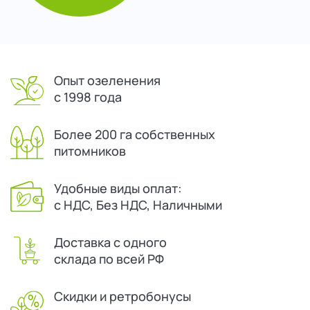
Опыт озеленения
с 1998 года
Более 200 га собственных
питомников
Удобные виды оплат:
с НДС, Без НДС, Наличными
Доставка с одного
склада по всей РФ
Скидки и ретробонусы