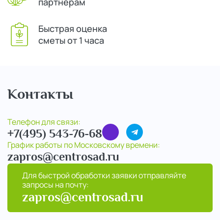
партнерам
Быстрая оценка
сметы от 1 часа
Контакты
Телефон для связи:
+7(495) 543-76-68
График работы по Московскому времени:
zapros@centrosad.ru
Для быстрой обработки заявки отправляйте
запросы на почту:
zapros@centrosad.ru