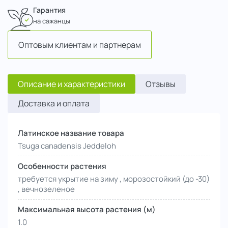
Гарантия
на сажанцы
Оптовым клиентам и партнерам
Описание и характеристики
Отзывы
Доставка и оплата
Латинское название товара
Tsuga canadensis Jeddeloh
Особенности растения
требуется укрытие на зиму , морозостойкий (до -30)
, вечнозеленое
Максимальная высота растения (м)
1.0