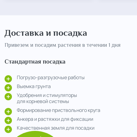
Доставка и посадка
Привезем и посадим растения в течении 1 дня
Стандартная посадка
Погрузо-разгрузочые работы
Выемка грунта
Удобрения и стимуляторы
для корневой системы
Формирование приствольного круга
Анкера и растяжки для фиксации
Качественная земля для посадки