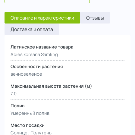
Описание и характеристики
Отзывы
Доставка и оплата
Латинское название товара
Abies koreana Samling
Особенности растения
вечнозеленое
Максимальная высота растения (м)
7.0
Полив
Умеренный полив
Место посадки
Солнце , Полутень