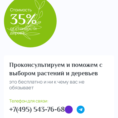
Стоимость
35%
от стоимости
дерева
Проконсультируем и поможем с
выбором растений и деревьев
это бесплатно и ни к чему вас не
обязывает
Телефон для связи:
+7(495) 543-76-68