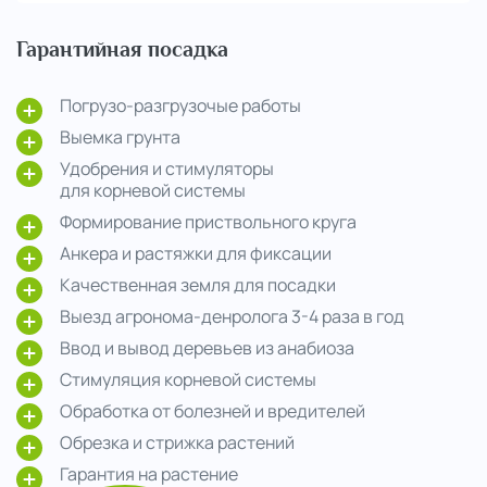
Гарантийная посадка
Погрузо-разгрузочые работы
Выемка грунта
Удобрения и стимуляторы
для корневой системы
Формирование приствольного круга
Анкера и растяжки для фиксации
Качественная земля для посадки
Выезд агронома-денролога 3-4 раза в год
Ввод и вывод деревьев из анабиоза
Стимуляция корневой системы
Обработка от болезней и вредителей
Обрезка и стрижка растений
Гарантия на растение