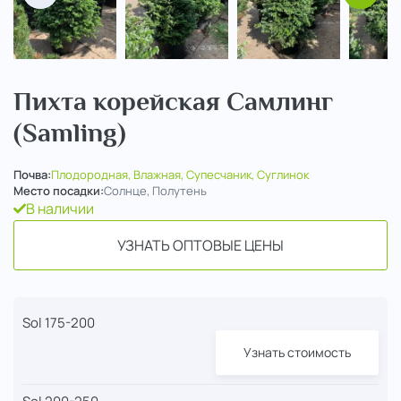
Пихта корейская Самлинг
(Samling)
Почва:
Плодородная, Влажная, Супесчаник, Суглинок
Место посадки:
Солнце, Полутень
В наличии
УЗНАТЬ ОПТОВЫЕ ЦЕНЫ
Sol 175-200
Узнать стоимость