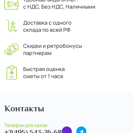
с НДС, Без НДС, Наличными
Доставка с одного
склада по всей РФ
Скидки и ретробонусы
партнерам
Быстрая оценка
сметы от 1 часа
Контакты
Телефон для связи:
+7(495) 543-76-68