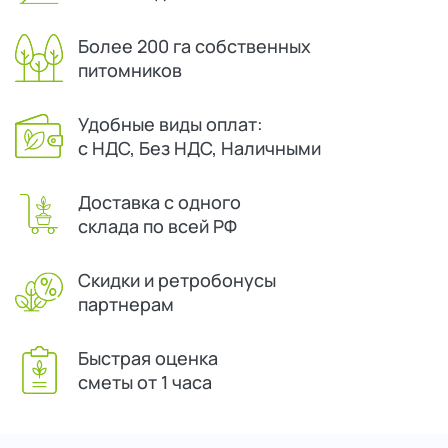
Более 200 га собственных
питомников
Удобные виды оплат:
с НДС, Без НДС, Наличными
Доставка с одного
склада по всей РФ
Скидки и ретробонусы
партнерам
Быстрая оценка
сметы от 1 часа