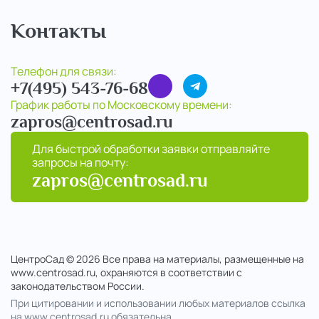
Контакты
Телефон для связи:
+7(495) 543-76-68
График работы по Московскому времени:
zapros@centrosad.ru
Для быстрой обработки заявки отправляйте
запросы на почту:
zapros@centrosad.ru
ЦентроСад © 2026 Все права на материалы, размещенные на
www.centrosad.ru, охраняются в соответствии с
законодательством России.
При цитировании и использовании любых материалов ссылка
на www.centrosad.ru обязательна.