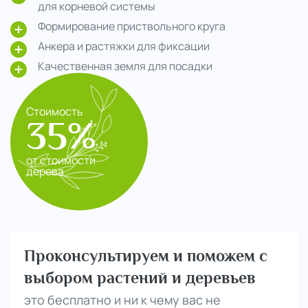
для корневой системы
Формирование приствольного круга
Анкера и растяжки для фиксации
Качественная земля для посадки
Стоимость
35%
от стоимости
дерева
Проконсультируем и поможем с
выбором растений и деревьев
это бесплатно и ни к чему вас не