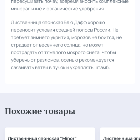
пересушивать почву, вовремя вносить комплексные
минеральные и органические удобрения.
Лиственница японская Блю Дафф хорошо
переносит условия средней полосы России. Не
требует зимнего укрытия, морозов не боится, не
страдает от весеннего солнца, но может
пострадать от тяжелого мокрого снега. Чтобы
уберечь от разломов, осенью рекомендуется
связывать ветви в пучок и укреплять штамб.
Похожие товары
Лиственница японская "Minor"
Лиственница япон