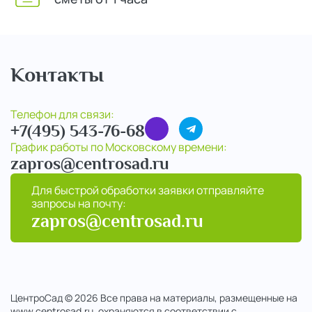
Контакты
Телефон для связи:
+7(495) 543-76-68
График работы по Московскому времени:
zapros@centrosad.ru
Для быстрой обработки заявки отправляйте
запросы на почту:
zapros@centrosad.ru
ЦентроСад © 2026 Все права на материалы, размещенные на
www.centrosad.ru, охраняются в соответствии с