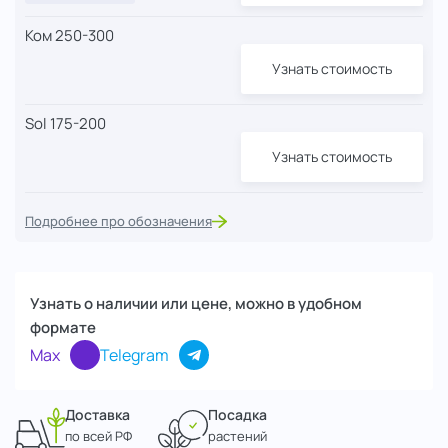
Ком 250-300
Узнать стоимость
Sol 175-200
Узнать стоимость
Подробнее про обозначения
Узнать о наличии или цене, можно в удобном
формате
Max
Telegram
Доставка
Посадка
по всей РФ
растений