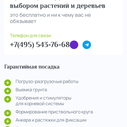
выбором растений и деревьев
это бесплатно и ни к чему вас не
обязывает
Телефон для связи:
+7(495) 543-76-68
Гарантийная посадка
Погрузо-разгрузочые работы
Выемка грунта
Удобрения и стимуляторы
для корневой системы
Формирование приствольного круга
Анкера и растяжки для фиксации