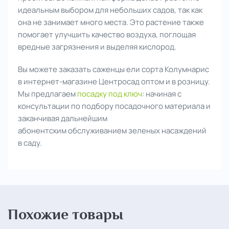
идеальным выбором для небольших садов, так как
она не занимает много места. Это растение также
помогает улучшить качество воздуха, поглощая
вредные загрязнения и выделяя кислород.
Вы можете заказать саженцы ели сорта Колумнарис
в интернет-магазине Центросад оптом и в розницу.
Мы предлагаем
посадку под ключ
: начиная с
консультации по подбору посадочного материала и
заканчивая дальнейшим
абонентским обслуживанием зеленых насаждений
в саду.
Похожие товары