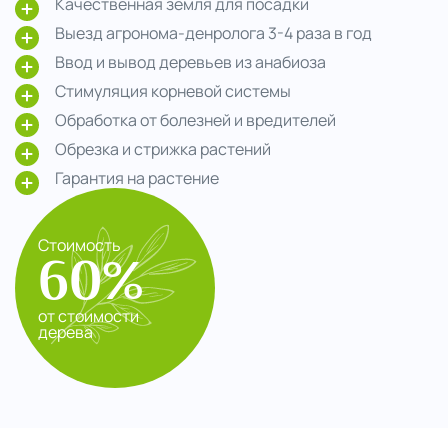
Качественная земля для посадки
Выезд агронома-денролога 3-4 раза в год
Ввод и вывод деревьев из анабиоза
Стимуляция корневой системы
Обработка от болезней и вредителей
Обрезка и стрижка растений
Гарантия на растение
Стоимость
60%
от стоимости
дерева