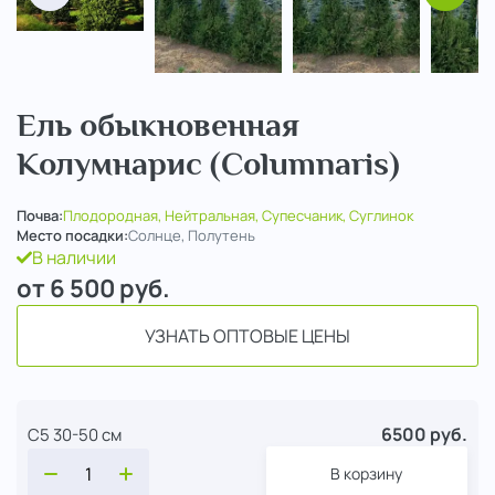
Ель обыкновенная
Колумнарис (Columnaris)
Почва:
Плодородная, Нейтральная, Супесчаник, Суглинок
Место посадки:
Солнце, Полутень
В наличии
от 6 500
руб.
УЗНАТЬ ОПТОВЫЕ ЦЕНЫ
6500 руб.
С5 30-50 см
В корзину