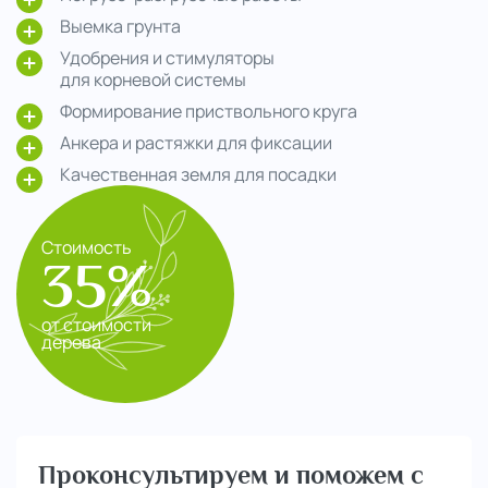
Выемка грунта
Удобрения и стимуляторы
для корневой системы
Формирование приствольного круга
Анкера и растяжки для фиксации
Качественная земля для посадки
Стоимость
35%
от стоимости
дерева
Проконсультируем и поможем с