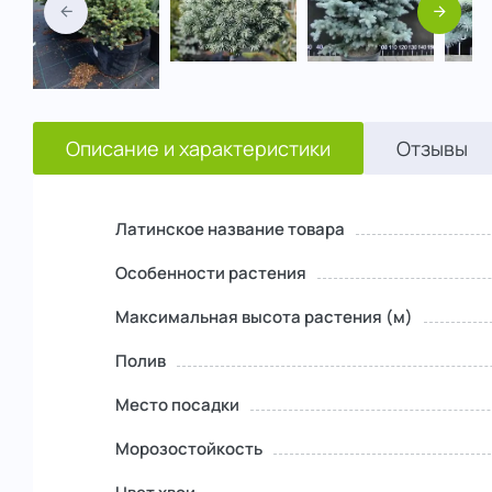
Назад
Вперед
Описание и характеристики
Отзывы
Латинское название товара
Особенности растения
Максимальная высота растения (м)
Полив
Место посадки
Морозостойкость