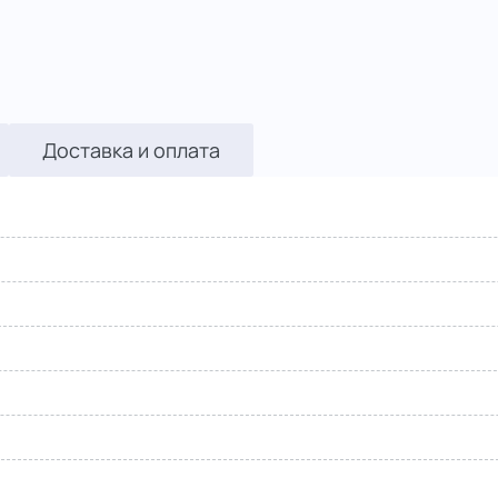
Доставка и оплата