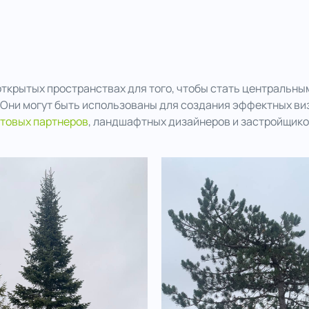
ткрытых пространствах для того, чтобы стать центральны
. Они могут быть использованы для создания эффектных ви
товых партнеров
, ландшафтных дизайнеров и застройщико