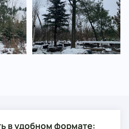
ь в удобном формате: