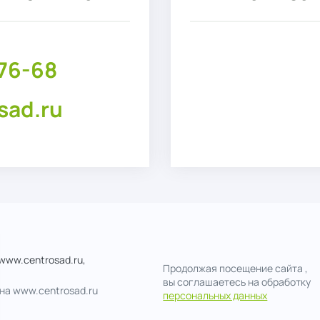
76-68
sad.ru
www.centrosad.ru,
Продолжая посещение сайта ,
вы соглашаетесь на обработку
на www.centrosad.ru
персональных данных