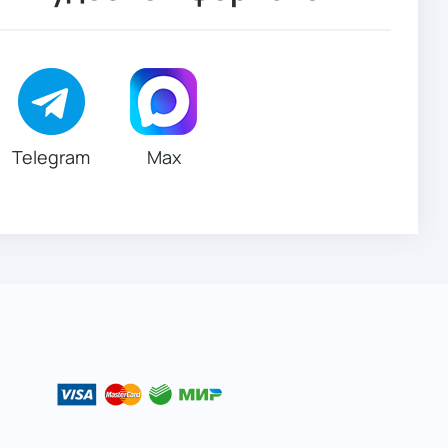
Telegram
Max