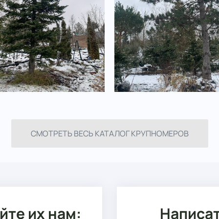
СМОТРЕТЬ ВЕСЬ КАТАЛОГ КРУПНОМЕРОВ
йте их нам:
Написат