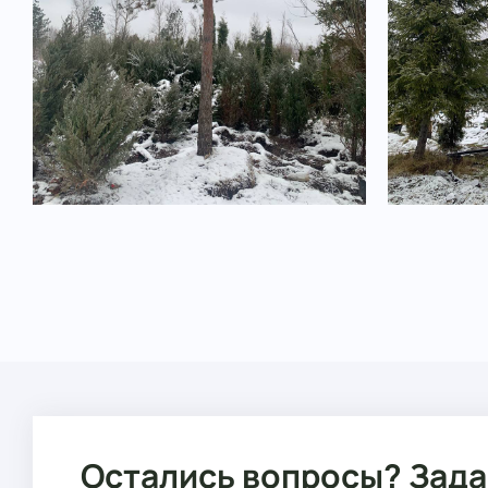
Остались вопросы? Зада