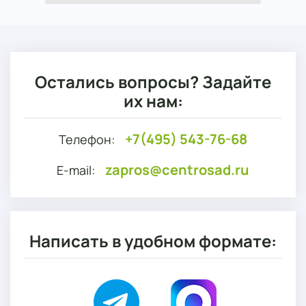
Остались вопросы? Задайте
их нам:
+7(495) 543-76-68
Телефон:
zapros@centrosad.ru
E-mail:
Написать в удобном формате: