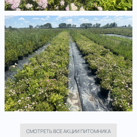
СМОТРЕТЬ ВСЕ АКЦИИ ПИТОМНИКА