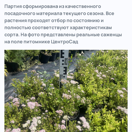
Партия сформирована из качественного
посадочного материала текущего сезона. Все
растения проходят отбор по состоянию и
полностью соответствуют характеристикам
сорта. На фото представлены реальные саженцы
на поле питомнике ЦентроСад