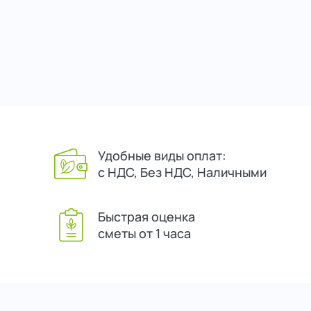
Удобные виды оплат:
с НДС, Без НДС, Наличными
Быстрая оценка
сметы от 1 часа