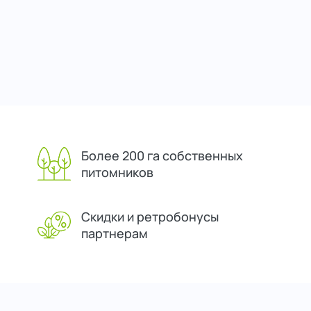
Более 200 га собственных
питомников
Скидки и ретробонусы
партнерам