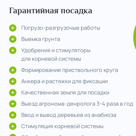
Гарантийная посадка
Погрузо-разгрузочые работы
Выемка грунта
Удобрения и стимуляторы
для корневой системы
Формирование приствольного круга
Анкера и растяжки для фиксации
Качественная земля для посадки
Выезд агронома-денролога 3-4 раза в год
Ввод и вывод деревьев из анабиоза
Стимуляция корневой системы