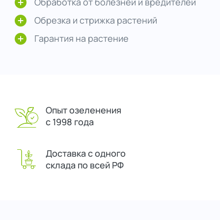
Обработка от болезней и вредителей
Обрезка и стрижка растений
Гарантия на растение
Опыт озеленения
с 1998 года
Доставка с одного
склада по всей РФ