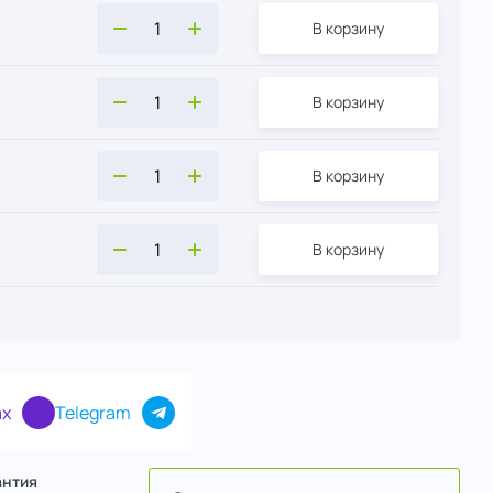
В корзину
В корзину
В корзину
В корзину
x
Telegram
антия